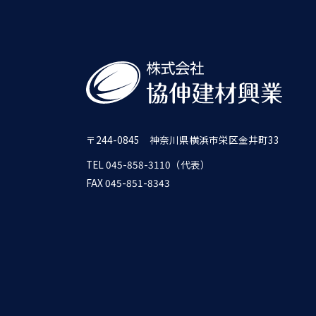
〒244-0845 神奈川県横浜市栄区金井町33
TEL 045-858-3110（代表）
FAX 045-851-8343