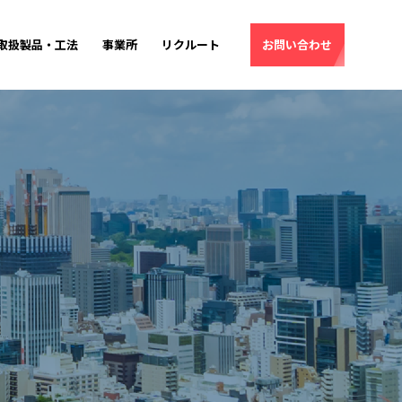
取扱製品・工法
事業所
リクルート
お問い合わせ