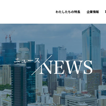
わたしたちの特長
企業情報