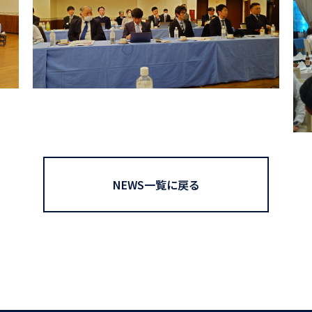
NEWS一覧に戻る