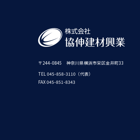
〒244-0845 神奈川県横浜市栄区金井町33
TEL 045-858-3110（代表）
FAX 045-851-8343