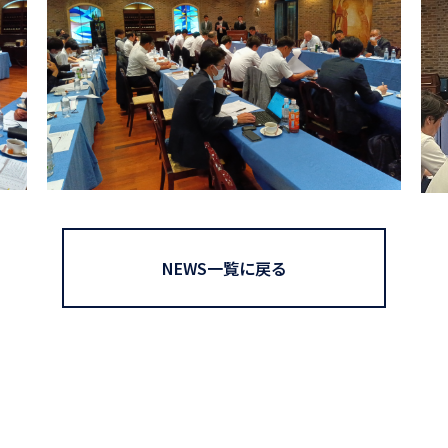
NEWS一覧に戻る