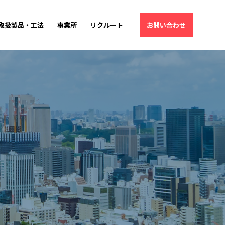
取扱製品・工法
事業所
リクルート
お問い合わせ