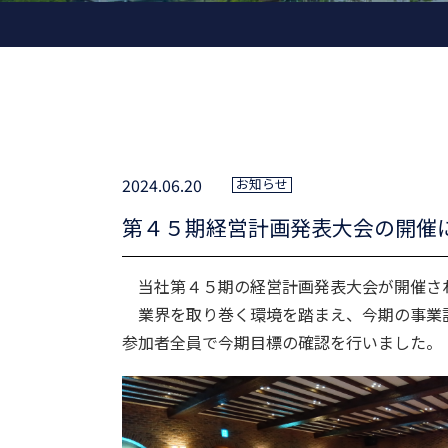
2024.06.20
お知らせ
第４５期経営計画発表大会の開催
当社第４５期の経営計画発表大会が開催さ
業界を取り巻く環境を踏まえ、今期の事業
参加者全員で今期目標の確認を行いました。