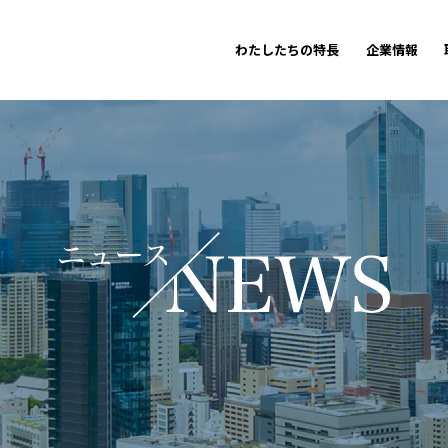
わたしたちの特長
企業情報